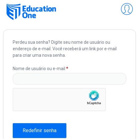
Perdeu sua senha? Digite seu nome de usuário ou
endereço de e-mail. Você receberá um link por e-mail
para criar uma nova senha.
Nome de usuário ou e-mail
*
Redefinir senha